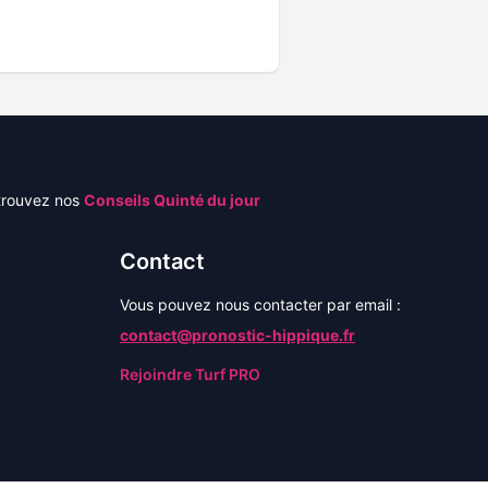
trouvez nos
Conseils Quinté du jour
Contact
Vous pouvez nous contacter par email :
contact@pronostic-hippique.fr
Rejoindre Turf PRO