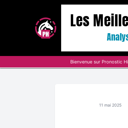
Les Meill
Analys
Bienvenue sur Pronostic Hi
11 mai 2025