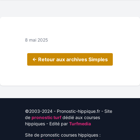
8 mai 2025
← Retour aux archives Simples
©2003-2024 - Pronostic-hippique.fr - Site
de
pronostic turf
dédié aux courses
hippiques - Edité par
Turfmedia
Site de pronostic courses hippiques :