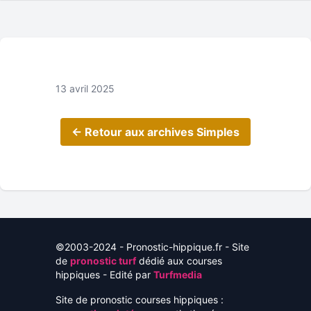
13 avril 2025
← Retour aux archives Simples
©2003-2024 - Pronostic-hippique.fr - Site
de
pronostic turf
dédié aux courses
hippiques - Edité par
Turfmedia
Site de pronostic courses hippiques :