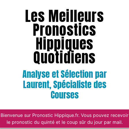
Les Meilleurs
Pronostics
Hippiques
Quotidiens
Analyse et Sélection par
Laurent, Spécialiste des
Courses
Bienvenue sur Pronostic Hippique.fr. Vous pouvez recevoir
le pronostic du quinté et le coup sûr du jour par mail.