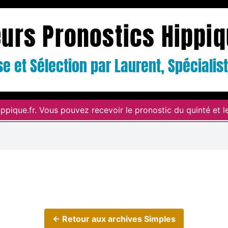
eurs Pronostics Hippi
e et Sélection par Laurent, Spéciali
ppique.fr. Vous pouvez recevoir le pronostic du quinté et le
← Retour aux archives Simples