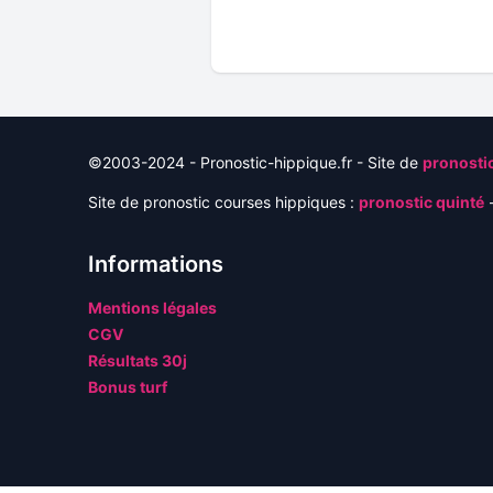
©2003-2024 - Pronostic-hippique.fr - Site de
pronostic
Site de pronostic courses hippiques :
pronostic quinté
-
Informations
Mentions légales
CGV
Résultats 30j
Bonus turf