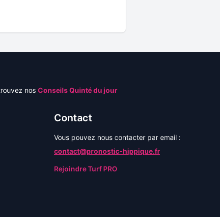
trouvez nos
Conseils Quinté du jour
Contact
Vous pouvez nous contacter par email :
contact@pronostic-hippique.fr
Rejoindre Turf PRO