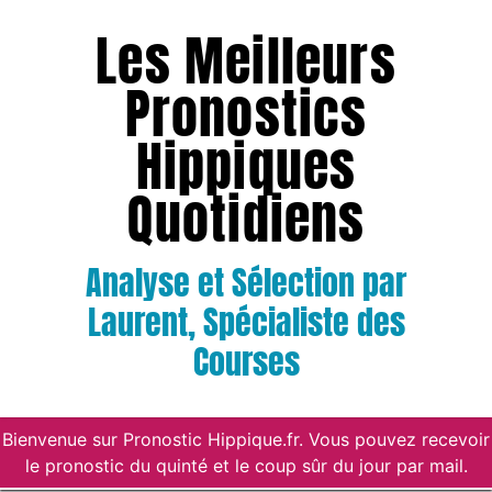
Les Meilleurs
Pronostics
Hippiques
Quotidiens
Analyse et Sélection par
Laurent, Spécialiste des
Courses
Bienvenue sur Pronostic Hippique.fr. Vous pouvez recevoir
le pronostic du quinté et le coup sûr du jour par mail.