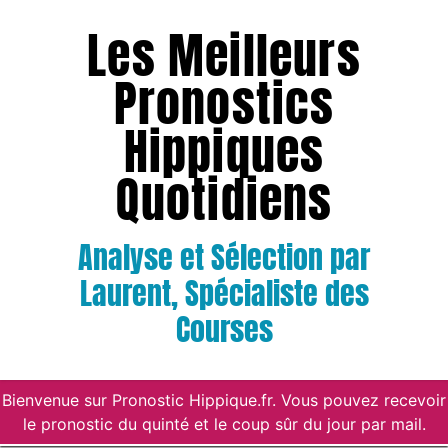
Les Meilleurs
Pronostics
Hippiques
Quotidiens
Analyse et Sélection par
Laurent, Spécialiste des
Courses
Bienvenue sur Pronostic Hippique.fr. Vous pouvez recevoir
le pronostic du quinté et le coup sûr du jour par mail.