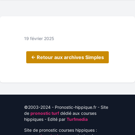
19 février 2025
← Retour aux archives Simples
©2003-2024 - Pronostic-hippique.fr - Site
de
pronostic turf
dédié aux courses
hippiques - Edité par
Turfmedia
Site de pronostic courses hippiques :