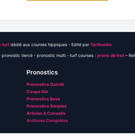
 turf
dédié aux courses hippiques - Edité par
Turfmedia
 pronostic tiercé - pronostic multi - turf courses :
prono de trot
– Re
Pronostics
Pronostics Quinté
Coups Sûr
Pronostics Base
Pronostics Simples
Articles & Conseils
Archives Complètes