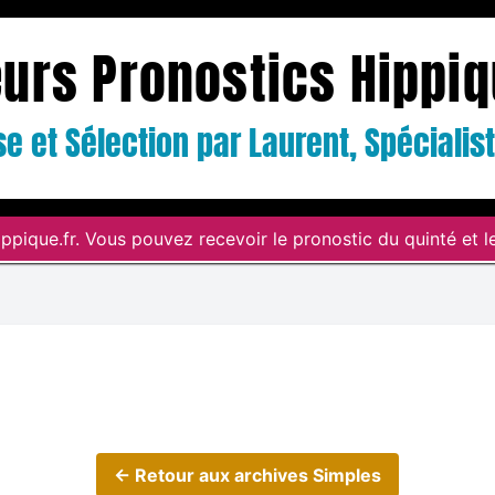
eurs Pronostics Hippi
e et Sélection par Laurent, Spéciali
ppique.fr. Vous pouvez recevoir le pronostic du quinté et le
← Retour aux archives Simples