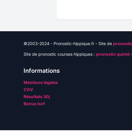
©2003-2024 - Pronostic-hippique.fr - Site de
pronostic
Site de pronostic courses hippiques :
pronostic quinté
-
Informations
Mentions légales
CGV
Résultats 30j
Bonus turf