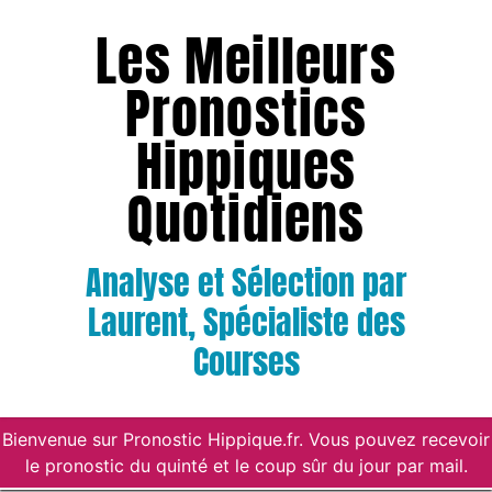
Les Meilleurs
Pronostics
Hippiques
Quotidiens
Analyse et Sélection par
Laurent, Spécialiste des
Courses
Bienvenue sur Pronostic Hippique.fr. Vous pouvez recevoir
le pronostic du quinté et le coup sûr du jour par mail.