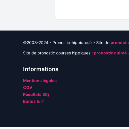
©2003-2024 - Pronostic-hippique.fr - Site de
pronostic
Site de pronostic courses hippiques :
pronostic quinté
-
Informations
Mentions légales
CGV
Résultats 30j
Bonus turf