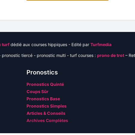
 turf
dédié aux courses hippiques - Edité par
Turfmedia
 pronostic tiercé - pronostic multi - turf courses :
prono de trot
– Re
Pronostics
Pronostics Quinté
Coups Sûr
Pronostics Base
Pronostics Simples
Articles & Conseils
Archives Complètes