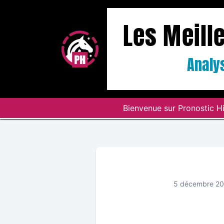
Les Meill
Analys
Bienvenue sur Pronostic Hi
5 décembre 2