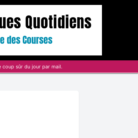
ques Quotidiens
ste des Courses
 coup sûr du jour par mail.