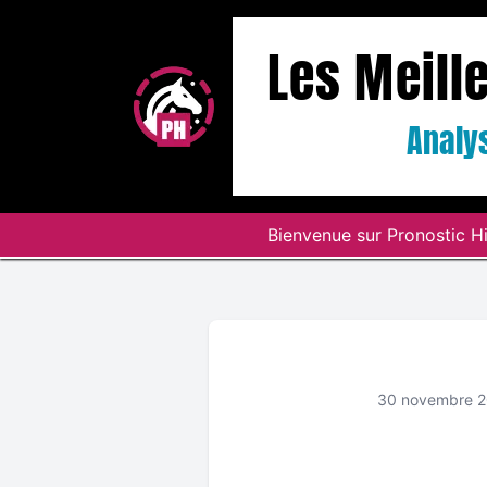
Les Meill
Analys
Bienvenue sur Pronostic Hi
30 novembre 