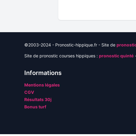
©2003-2024 - Pronostic-hippique.fr - Site de
pronostic
Site de pronostic courses hippiques :
pronostic quinté
-
Informations
Mentions légales
CGV
Résultats 30j
Bonus turf