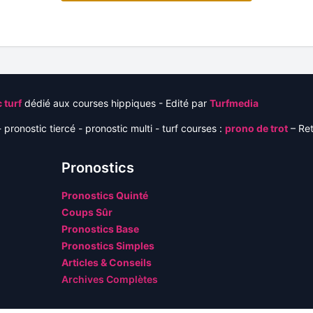
 turf
dédié aux courses hippiques - Edité par
Turfmedia
 pronostic tiercé - pronostic multi - turf courses :
prono de trot
– Re
Pronostics
Pronostics Quinté
Coups Sûr
Pronostics Base
Pronostics Simples
Articles & Conseils
Archives Complètes