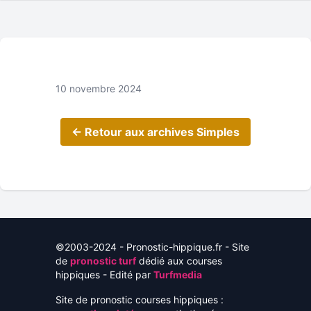
10 novembre 2024
← Retour aux archives Simples
©2003-2024 - Pronostic-hippique.fr - Site
de
pronostic turf
dédié aux courses
hippiques - Edité par
Turfmedia
Site de pronostic courses hippiques :