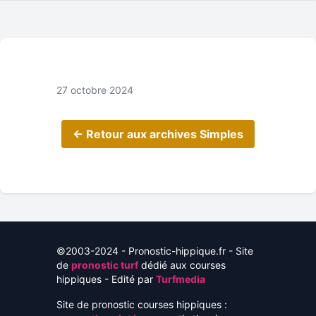
27 octobre 2024
← Retour aux archives Simples
©2003-2024 - Pronostic-hippique.fr - Site
de
pronostic turf
dédié aux courses
hippiques - Edité par
Turfmedia
Site de pronostic courses hippiques :