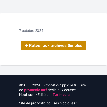
7 octobre 2024
← Retour aux archives Simples
©2003-2024 - Pronostic-hippique.fr - Site
de
pronostic turf
dédié aux courses
hippiques - Edité par
Turfmedia
Site de pronostic courses hippiques :