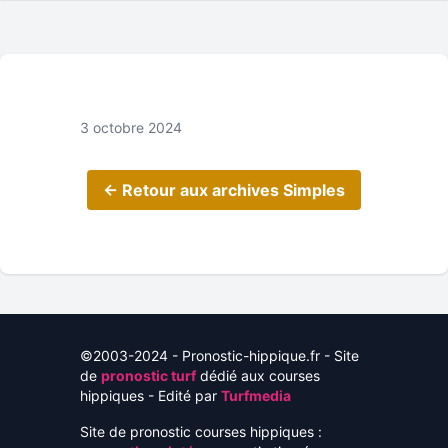
3 octobre 2024
← Retour aux archives Simples
©2003-2024 - Pronostic-hippique.fr - Site
de
pronostic turf
dédié aux courses
hippiques - Edité par
Turfmedia
Site de pronostic courses hippiques :