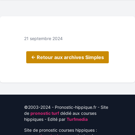
21 septembre 2024
← Retour aux archives Simples
©2003-2024 - Pronostic-hippique.fr - Site
de
pronostic turf
dédié aux courses
hippiques - Edité par
Turfmedia
Site de pronostic courses hippiques :