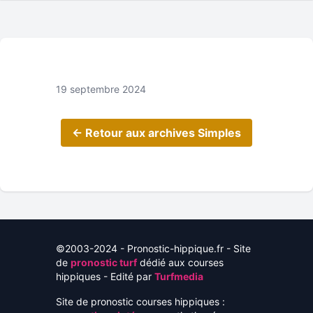
19 septembre 2024
← Retour aux archives Simples
©2003-2024 - Pronostic-hippique.fr - Site
de
pronostic turf
dédié aux courses
hippiques - Edité par
Turfmedia
Site de pronostic courses hippiques :