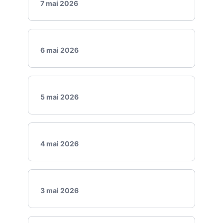
7 mai 2026
6 mai 2026
5 mai 2026
4 mai 2026
3 mai 2026