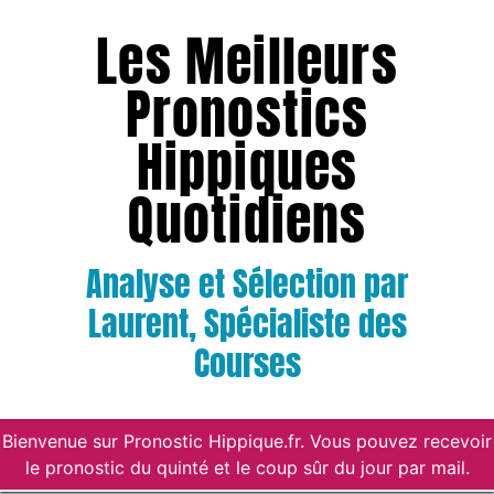
Les Meilleurs
Pronostics
Hippiques
Quotidiens
Analyse et Sélection par
Laurent, Spécialiste des
Courses
Bienvenue sur Pronostic Hippique.fr. Vous pouvez recevoir
le pronostic du quinté et le coup sûr du jour par mail.