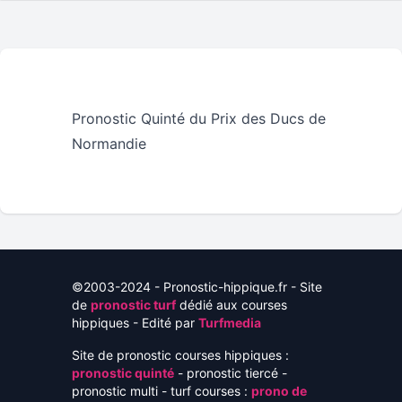
Pronostic Quinté du Prix des Ducs de
Normandie
©2003-2024 - Pronostic-hippique.fr - Site
de
pronostic turf
dédié aux courses
hippiques - Edité par
Turfmedia
Site de pronostic courses hippiques :
pronostic quinté
- pronostic tiercé -
pronostic multi - turf courses :
prono de