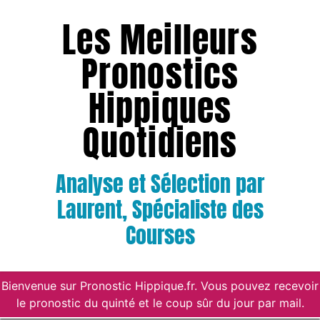
Les Meilleurs
Pronostics
Hippiques
Quotidiens
Analyse et Sélection par
Laurent, Spécialiste des
Courses
Bienvenue sur Pronostic Hippique.fr. Vous pouvez recevoir
le pronostic du quinté et le coup sûr du jour par mail.