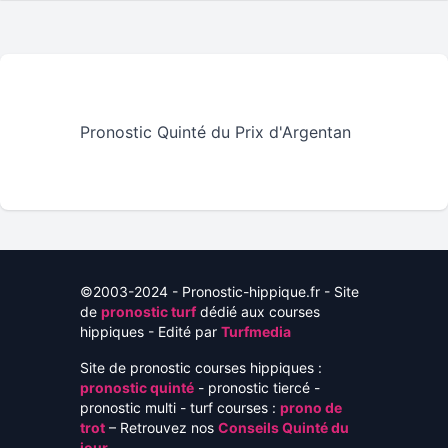
Pronostic Quinté du Prix d'Argentan
©2003-2024 - Pronostic-hippique.fr - Site
de
pronostic turf
dédié aux courses
hippiques - Edité par
Turfmedia
Site de pronostic courses hippiques :
pronostic quinté
- pronostic tiercé -
pronostic multi - turf courses :
prono de
trot
– Retrouvez nos
Conseils Quinté du
jour