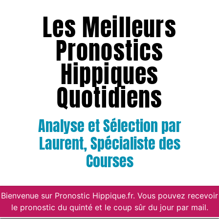
Les Meilleurs
Pronostics
Hippiques
Quotidiens
Analyse et Sélection par
Laurent, Spécialiste des
Courses
Bienvenue sur Pronostic Hippique.fr. Vous pouvez recevoir
le pronostic du quinté et le coup sûr du jour par mail.