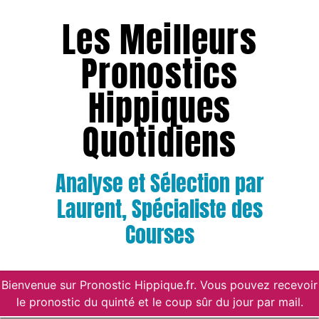
Les Meilleurs
Pronostics
Hippiques
Quotidiens
Analyse et Sélection par
Laurent, Spécialiste des
Courses
Bienvenue sur Pronostic Hippique.fr. Vous pouvez recevoir
le pronostic du quinté et le coup sûr du jour par mail.