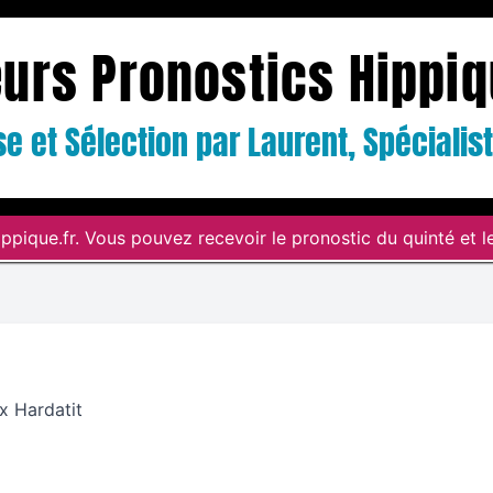
eurs Pronostics Hippi
e et Sélection par Laurent, Spéciali
ppique.fr. Vous pouvez recevoir le pronostic du quinté et le
x Hardatit