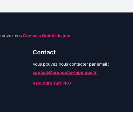
trouvez nos
Conseils Quinté du jour
Contact
Vous pouvez nous contacter par email :
contact@pronostic-hippique.fr
Rejoindre Turf PRO