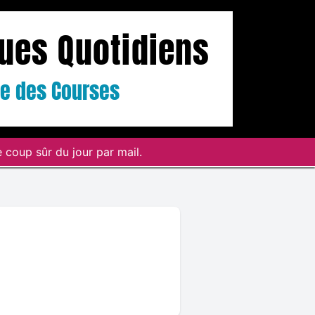
ques Quotidiens
ste des Courses
 coup sûr du jour par mail.