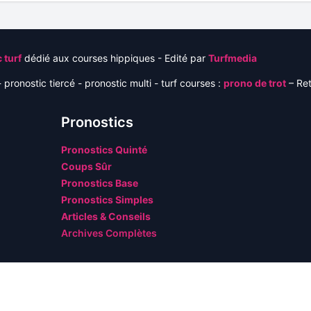
 turf
dédié aux courses hippiques - Edité par
Turfmedia
 pronostic tiercé - pronostic multi - turf courses :
prono de trot
– Re
Pronostics
Pronostics Quinté
Coups Sûr
Pronostics Base
Pronostics Simples
Articles & Conseils
Archives Complètes