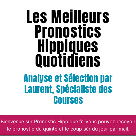
Les Meilleurs
Pronostics
Hippiques
Quotidiens
Analyse et Sélection par
Laurent, Spécialiste des
Courses
Bienvenue sur Pronostic Hippique.fr. Vous pouvez recevoir
le pronostic du quinté et le coup sûr du jour par mail.