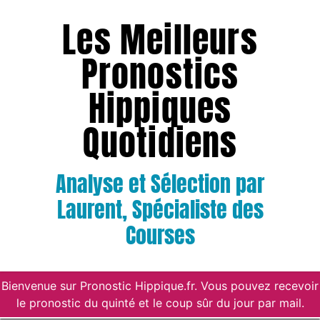
Les Meilleurs
Pronostics
Hippiques
Quotidiens
Analyse et Sélection par
Laurent, Spécialiste des
Courses
Bienvenue sur Pronostic Hippique.fr. Vous pouvez recevoir
le pronostic du quinté et le coup sûr du jour par mail.