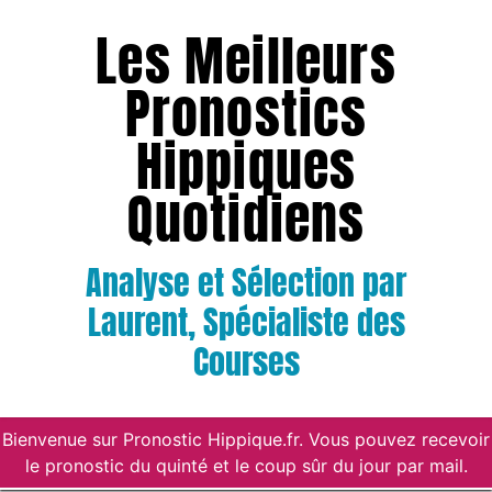
Les Meilleurs
Pronostics
Hippiques
Quotidiens
Analyse et Sélection par
Laurent, Spécialiste des
Courses
Bienvenue sur Pronostic Hippique.fr. Vous pouvez recevoir
le pronostic du quinté et le coup sûr du jour par mail.