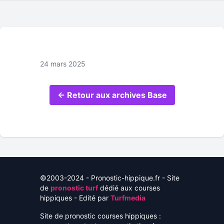
24 mars 2025
← Retour aux archives Base
©2003-2024 - Pronostic-hippique.fr - Site
de
pronostic turf
dédié aux courses
hippiques - Edité par
Turfmedia
Site de pronostic courses hippiques :