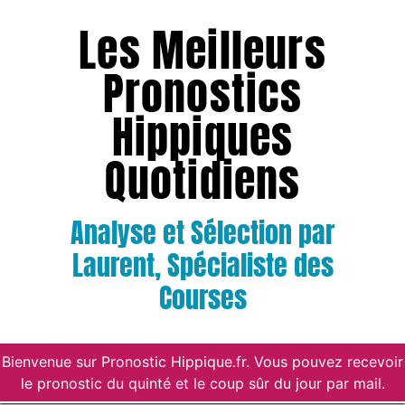
Les Meilleurs
Pronostics
Hippiques
Quotidiens
Analyse et Sélection par
Laurent, Spécialiste des
Courses
Bienvenue sur Pronostic Hippique.fr. Vous pouvez recevoir
le pronostic du quinté et le coup sûr du jour par mail.