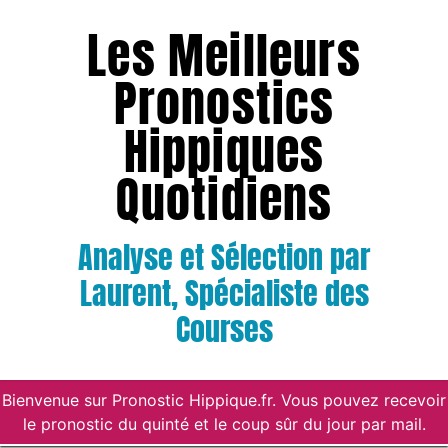
Les Meilleurs
Pronostics
Hippiques
Quotidiens
Analyse et Sélection par
Laurent, Spécialiste des
Courses
Bienvenue sur Pronostic Hippique.fr. Vous pouvez recevoir
le pronostic du quinté et le coup sûr du jour par mail.