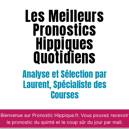
Les Meilleurs
Pronostics
Hippiques
Quotidiens
Analyse et Sélection par
Laurent, Spécialiste des
Courses
Bienvenue sur Pronostic Hippique.fr. Vous pouvez recevoir
le pronostic du quinté et le coup sûr du jour par mail.