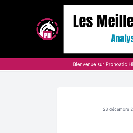
Les Meill
Analys
Bienvenue sur Pronostic Hi
23 décembre 