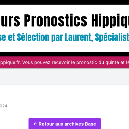
eurs Pronostics Hippi
e et Sélection par Laurent, Spéciali
ppique.fr. Vous pouvez recevoir le pronostic du quinté et le
2024
← Retour aux archives Base