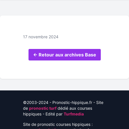
17 novembre 2024
← Retour aux archives Base
©2003-2024 - Pronostic-hippique.fr - Site
de
pronostic turf
dédié aux courses
hippiques - Edité par
Turfmedia
Site de pronostic courses hippiques :