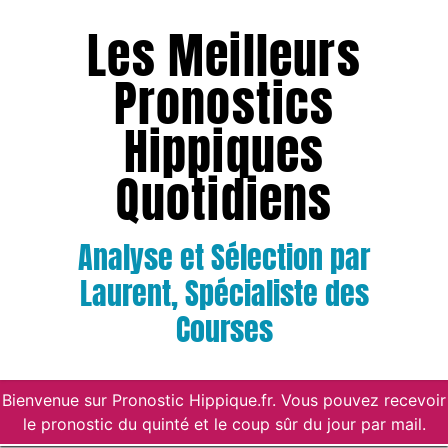
Les Meilleurs
Pronostics
Hippiques
Quotidiens
Analyse et Sélection par
Laurent, Spécialiste des
Courses
Bienvenue sur Pronostic Hippique.fr. Vous pouvez recevoir
le pronostic du quinté et le coup sûr du jour par mail.