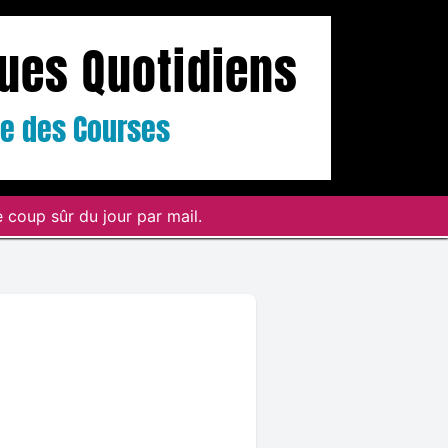
ques Quotidiens
ste des Courses
 coup sûr du jour par mail.