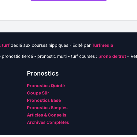
 turf
dédié aux courses hippiques - Edité par
Turfmedia
 pronostic tiercé - pronostic multi - turf courses :
prono de trot
– Re
Pronostics
Pronostics Quinté
Coups Sûr
Pronostics Base
Pronostics Simples
Articles & Conseils
Archives Complètes