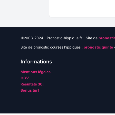
©2003-2024 - Pronostic-hippique.fr - Site de
pronostic
Site de pronostic courses hippiques :
pronostic quinté
-
Informations
Mentions légales
CGV
Résultats 30j
Bonus turf