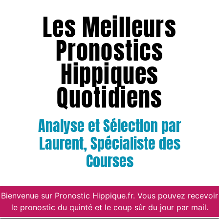
Les Meilleurs
Pronostics
Hippiques
Quotidiens
Analyse et Sélection par
Laurent, Spécialiste des
Courses
Bienvenue sur Pronostic Hippique.fr. Vous pouvez recevoir
le pronostic du quinté et le coup sûr du jour par mail.