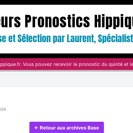
eurs Pronostics Hippi
e et Sélection par Laurent, Spéciali
ppique.fr. Vous pouvez recevoir le pronostic du quinté et le
024
← Retour aux archives Base