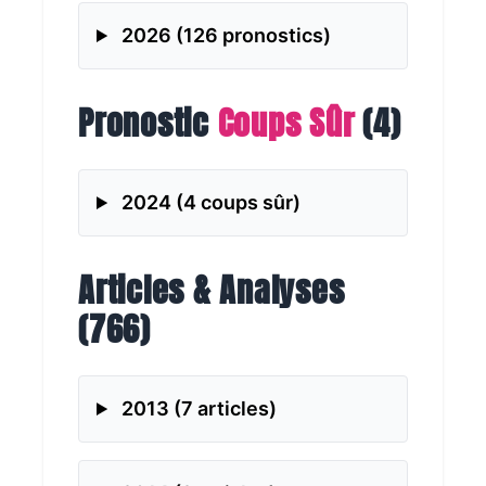
2026 (126 pronostics)
Pronostic
Coups Sûr
(4)
2024 (4 coups sûr)
Articles & Analyses
(766)
2013 (7 articles)