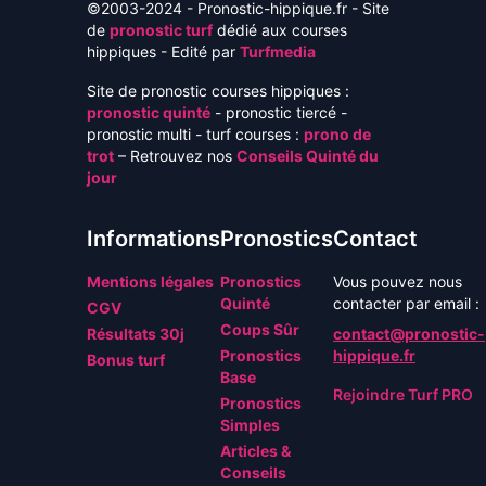
©2003-2024 - Pronostic-hippique.fr - Site
de
pronostic turf
dédié aux courses
hippiques - Edité par
Turfmedia
Site de pronostic courses hippiques :
pronostic quinté
- pronostic tiercé -
pronostic multi - turf courses :
prono de
trot
– Retrouvez nos
Conseils Quinté du
jour
Informations
Pronostics
Contact
Mentions légales
Pronostics
Vous pouvez nous
Quinté
contacter par email :
CGV
Coups Sûr
Résultats 30j
contact@pronostic-
Pronostics
hippique.fr
Bonus turf
Base
Rejoindre Turf PRO
Pronostics
Simples
Articles &
Conseils