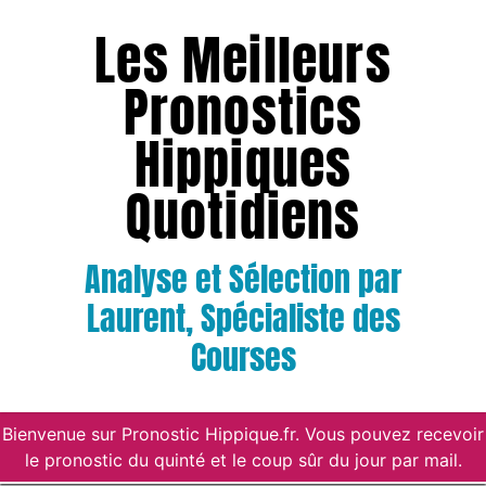
Les Meilleurs
Pronostics
Hippiques
Quotidiens
Analyse et Sélection par
Laurent, Spécialiste des
Courses
Bienvenue sur Pronostic Hippique.fr. Vous pouvez recevoir
le pronostic du quinté et le coup sûr du jour par mail.