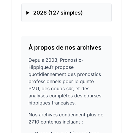
2026 (127 simples)
À propos de nos archives
Depuis 2003, Pronostic-
Hippique.fr propose
quotidiennement des pronostics
professionnels pour le quinté
PMU, des coups sûr, et des
analyses complètes des courses
hippiques françaises.
Nos archives contiennent plus de
2710 contenus incluant :