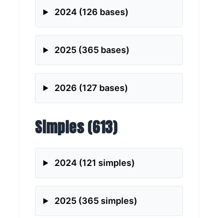
2024 (126 bases)
2025 (365 bases)
2026 (127 bases)
Simples (613)
2024 (121 simples)
2025 (365 simples)